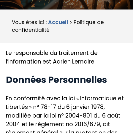
Vous êtes ici :
Accueil
>
Politique de
confidentialité
Le responsable du traitement de
l’information est Adrien Lemaire
Données Personnelles
En conformité avec la loi « Informatique et
Libertés » n° 78-17 du 6 janvier 1978,
modifiée par la loi n° 2004-801 du 6 août
2004 et le règlement no 2016/679, dit
règlement général sur la protection des