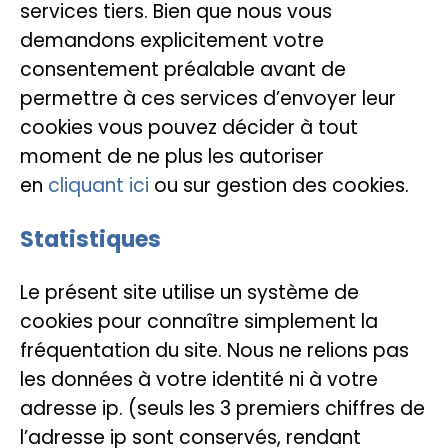
services tiers. Bien que nous vous
demandons explicitement votre
consentement préalable avant de
permettre à ces services d’envoyer leur
cookies vous pouvez décider à tout
moment de ne plus les autoriser
en
cliquant ici
ou sur gestion des cookies.
Statistiques
Le présent site utilise un système de
cookies pour connaître simplement la
fréquentation du site. Nous ne relions pas
les données à votre identité ni à votre
adresse ip. (seuls les 3 premiers chiffres de
l’adresse ip sont conservés, rendant