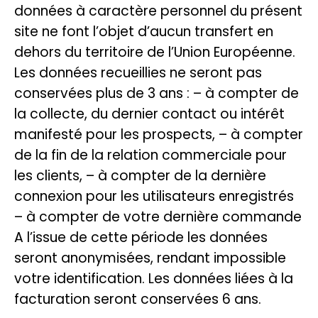
données à caractère personnel du présent
site ne font l’objet d’aucun transfert en
dehors du territoire de l’Union Européenne.
Les données recueillies ne seront pas
conservées plus de 3 ans : – à compter de
la collecte, du dernier contact ou intérêt
manifesté pour les prospects, – à compter
de la fin de la relation commerciale pour
les clients, – à compter de la dernière
connexion pour les utilisateurs enregistrés
– à compter de votre dernière commande
A l’issue de cette période les données
seront anonymisées, rendant impossible
votre identification. Les données liées à la
facturation seront conservées 6 ans.