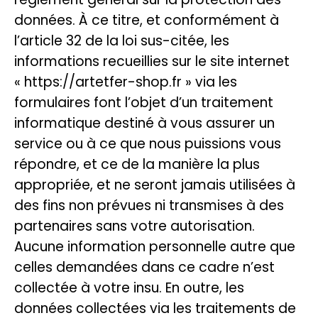
données. À ce titre, et conformément à
l’article 32 de la loi sus-citée, les
informations recueillies sur le site internet
« https://artetfer-shop.fr » via les
formulaires font l’objet d’un traitement
informatique destiné à vous assurer un
service ou à ce que nous puissions vous
répondre, et ce de la manière la plus
appropriée, et ne seront jamais utilisées à
des fins non prévues ni transmises à des
partenaires sans votre autorisation.
Aucune information personnelle autre que
celles demandées dans ce cadre n’est
collectée à votre insu. En outre, les
données collectées via les traitements de