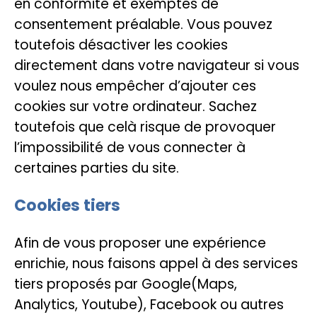
en conformité et exemptés de
consentement préalable. Vous pouvez
toutefois désactiver les cookies
directement dans votre navigateur si vous
voulez nous empêcher d’ajouter ces
cookies sur votre ordinateur. Sachez
toutefois que celà risque de provoquer
l’impossibilité de vous connecter à
certaines parties du site.
Cookies tiers
Afin de vous proposer une expérience
enrichie, nous faisons appel à des services
tiers proposés par Google(Maps,
Analytics, Youtube), Facebook ou autres