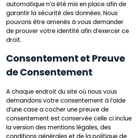
automatique n’a été mis en place afin de
garantir la sécurité des données. Nous
pouvons être amenés à vous demander
de prouver votre identité afin d’exercer ce
droit.
Consentement et Preuve
de Consentement
A chaque endroit du site où nous vous
demandons votre consentement à l’aide
d’une case a cocher une preuve de
consentement est conservée celle ci inclue
la version des mentions légales, des
conditions générales et de la politique de