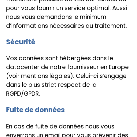
pour vous fournir un service optimal. Aussi
nous vous demandons le minimum
d’informations nécessaires au traitement.
Sécurité
Vos données sont hébergées dans le
datacenter de notre fournisseur en Europe
(voir mentions légales). Celui-ci s’engage
dans le plus strict respect de la
RGPD/GPDR.
Fuite de données
En cas de fuite de données nous vous
enverrons un email pour vous prévenir des