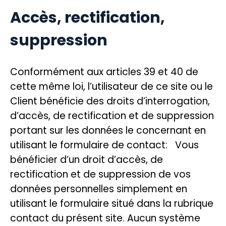
Accès, rectification,
suppression
Conformément aux articles 39 et 40 de
cette même loi, l’utilisateur de ce site ou le
Client bénéficie des droits d’interrogation,
d’accès, de rectification et de suppression
portant sur les données le concernant en
utilisant le formulaire de contact: Vous
bénéficier d’un droit d’accès, de
rectification et de suppression de vos
données personnelles simplement en
utilisant le formulaire situé dans la rubrique
contact du présent site. Aucun système