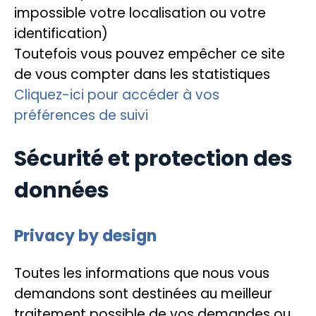
impossible votre localisation ou votre
identification)
Toutefois vous pouvez empêcher ce site
de vous compter dans les statistiques
Cliquez-ici pour accéder à vos
préférences de suivi
Sécurité et protection des
données
Privacy by design
Toutes les informations que nous vous
demandons sont destinées au meilleur
traitement possible de vos demandes ou