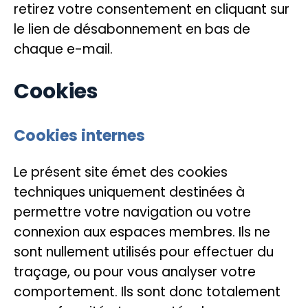
retirez votre consentement en cliquant sur
le lien de désabonnement en bas de
chaque e-mail.
Cookies
Cookies internes
Le présent site émet des cookies
techniques uniquement destinées à
permettre votre navigation ou votre
connexion aux espaces membres. Ils ne
sont nullement utilisés pour effectuer du
traçage, ou pour vous analyser votre
comportement. Ils sont donc totalement