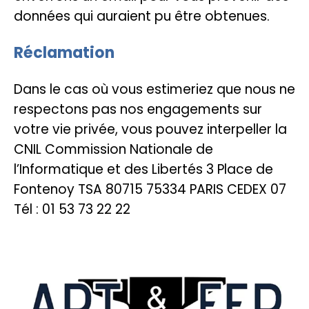
données qui auraient pu être obtenues.
Réclamation
Dans le cas où vous estimeriez que nous ne
respectons pas nos engagements sur
votre vie privée, vous pouvez interpeller la
CNIL Commission Nationale de
l’Informatique et des Libertés 3 Place de
Fontenoy TSA 80715 75334 PARIS CEDEX 07
Tél : 01 53 73 22 22