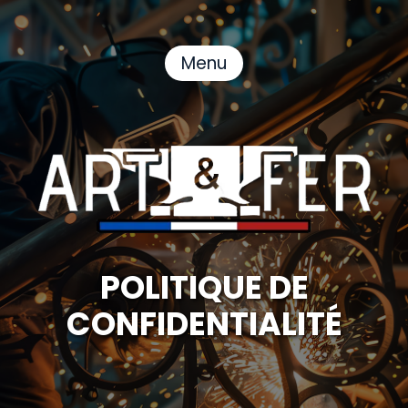
Menu
POLITIQUE DE
CONFIDENTIALITÉ