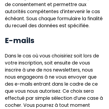
de consentement et permettre aux
autorités compétentes d’intervenir le cas
échéant. Sous chaque formulaire la finalité
du recueil des données est spécifiée.
E-mails
Dans le cas où vous choisiriez soit lors de
votre inscription, soit ensuite de vous
inscrire à une de nos newsletters, nous
nous engageons à ne vous envoyer que
des e-mails entrant dans le cadre de ce
que vous nous autorisez. Ce choix sera
effectué par simple sélection d’une case à
cocher. Vous pourrez à tout moment