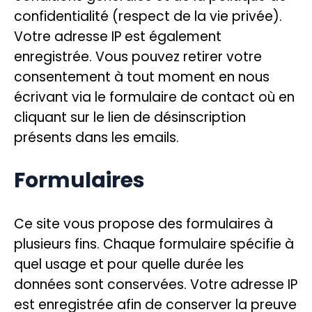
confidentialité (respect de la vie privée).
Votre adresse IP est également
enregistrée. Vous pouvez retirer votre
consentement à tout moment en nous
écrivant via le formulaire de contact où en
cliquant sur le lien de désinscription
présents dans les emails.
Formulaires
Ce site vous propose des formulaires à
plusieurs fins. Chaque formulaire spécifie à
quel usage et pour quelle durée les
données sont conservées. Votre adresse IP
est enregistrée afin de conserver la preuve