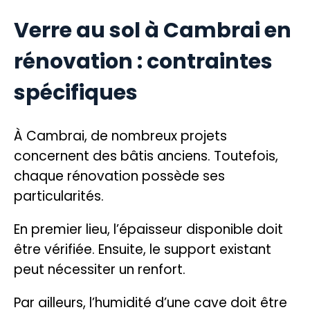
Verre au sol à Cambrai en
rénovation : contraintes
spécifiques
À Cambrai, de nombreux projets
concernent des bâtis anciens. Toutefois,
chaque rénovation possède ses
particularités.
En premier lieu, l’épaisseur disponible doit
être vérifiée. Ensuite, le support existant
peut nécessiter un renfort.
Par ailleurs, l’humidité d’une cave doit être