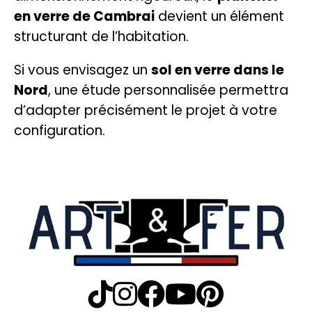
en verre de Cambrai
devient un élément
structurant de l’habitation.
Si vous envisagez un
sol en verre dans le
Nord
, une étude personnalisée permettra
d’adapter précisément le projet à votre
configuration.