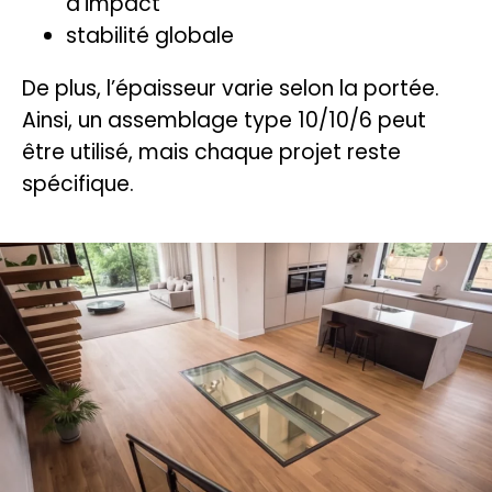
d’impact
stabilité globale
De plus, l’épaisseur varie selon la portée.
Ainsi, un assemblage type 10/10/6 peut
être utilisé, mais chaque projet reste
spécifique.