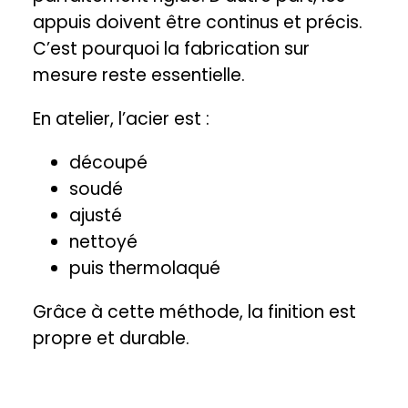
appuis doivent être continus et précis.
C’est pourquoi la fabrication sur
mesure reste essentielle.
En atelier, l’acier est :
découpé
soudé
ajusté
nettoyé
puis thermolaqué
Grâce à cette méthode, la finition est
propre et durable.