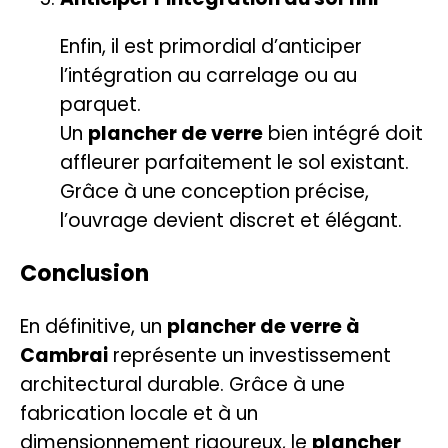
Enfin, il est primordial d’anticiper
l’intégration au carrelage ou au
parquet.
Un
plancher de verre
bien intégré doit
affleurer parfaitement le sol existant.
Grâce à une conception précise,
l’ouvrage devient discret et élégant.
Conclusion
En définitive, un
plancher de verre à
Cambrai
représente un investissement
architectural durable. Grâce à une
fabrication locale et à un
dimensionnement rigoureux, le
plancher