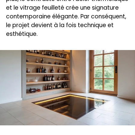
et le vitrage feuilleté crée une signature
contemporaine élégante. Par conséquent,
le projet devient à la fois technique et
esthétique.