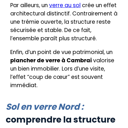
Par ailleurs, un
verre au sol
crée un effet
architectural distinctif. Contrairement à
une trémie ouverte, la structure reste
sécurisée et stable. De ce fait,
l’ensemble paraît plus structuré.
Enfin, d’un point de vue patrimonial, un
plancher de verre à Cambrai
valorise
un bien immobilier. Lors d’une visite,
l’effet “coup de cœur” est souvent
immédiat.
Sol en verre Nord :
comprendre la structure