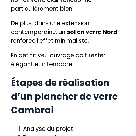
particulièrement bien.
De plus, dans une extension
contemporaine, un
sol en verre Nord
renforce l’effet minimaliste.
En définitive, l’ouvrage doit rester
élégant et intemporel.
Étapes de réalisation
d’un plancher de verre
Cambrai
Analyse du projet