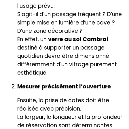
l’usage prévu.
S’agit-il d’un passage fréquent ? D’une
simple mise en lumière d’une cave ?
D’une zone décorative ?
En effet, un
verre au sol Cambrai
destiné à supporter un passage
quotidien devra être dimensionné
différemment d’un vitrage purement
esthétique.
Mesurer précisément l’ouverture
Ensuite, la prise de cotes doit être
réalisée avec précision.
La largeur, la longueur et la profondeur
de réservation sont déterminantes.