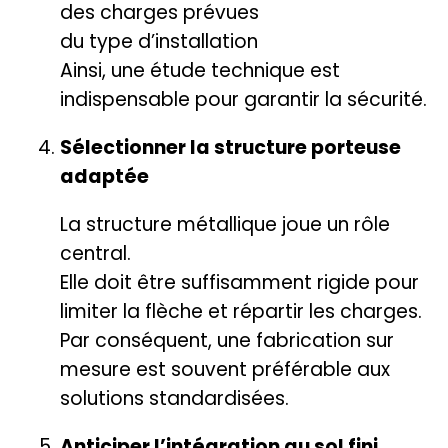
des charges prévues
du type d’installation
Ainsi, une étude technique est
indispensable pour garantir la sécurité.
Sélectionner la structure porteuse
adaptée
La structure métallique joue un rôle
central.
Elle doit être suffisamment rigide pour
limiter la flèche et répartir les charges.
Par conséquent, une fabrication sur
mesure est souvent préférable aux
solutions standardisées.
Anticiper l’intégration au sol fini