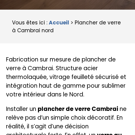
Vous êtes ici :
Accueil
>
Plancher de verre
à Cambrai nord
Fabrication sur mesure de plancher de
verre à Cambrai. Structure acier
thermolaquée, vitrage feuilleté sécurisé et
intégration haut de gamme pour sublimer
votre intérieur dans le Nord.
Installer un
plancher de verre Cambrai
ne
relève pas d’un simple choix décoratif. En
réalité, il s’agit d’une décision