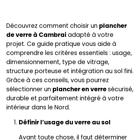
Découvrez comment choisir un
plancher
de verre à Cambrai
adapté à votre
projet. Ce guide pratique vous aide à
comprendre les critères essentiels : usage,
dimensionnement, type de vitrage,
structure porteuse et intégration au sol fini.
Grâce à ces conseils, vous pourrez
sélectionner un
plancher en verre
sécurisé,
durable et parfaitement intégré à votre
intérieur dans le Nord.
Définir l’usage du verre au sol
Avant toute chose, il faut déterminer