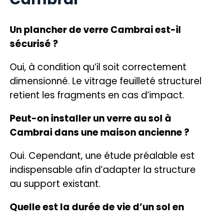
Un plancher de verre Cambrai est-il
sécurisé ?
Oui, à condition qu’il soit correctement
dimensionné. Le vitrage feuilleté structurel
retient les fragments en cas d’impact.
Peut-on installer un verre au sol à
Cambrai dans une maison ancienne ?
Oui. Cependant, une étude préalable est
indispensable afin d’adapter la structure
au support existant.
Quelle est la durée de vie d’un sol en