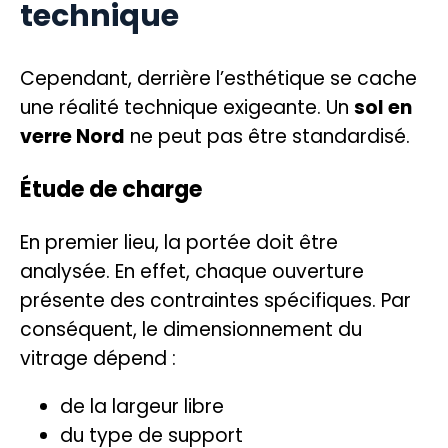
technique
Cependant, derrière l’esthétique se cache
une réalité technique exigeante. Un
sol en
verre Nord
ne peut pas être standardisé.
Étude de charge
En premier lieu, la portée doit être
analysée. En effet, chaque ouverture
présente des contraintes spécifiques. Par
conséquent, le dimensionnement du
vitrage dépend :
de la largeur libre
du type de support