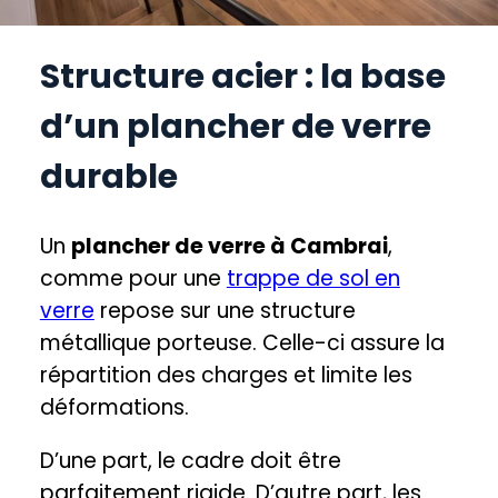
Structure acier : la base
d’un plancher de verre
durable
Un
plancher de verre à Cambrai
,
comme pour une
trappe de sol en
verre
repose sur une structure
métallique porteuse. Celle-ci assure la
répartition des charges et limite les
déformations.
D’une part, le cadre doit être
parfaitement rigide. D’autre part, les