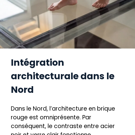
Intégration
architecturale dans le
Nord
Dans le Nord, l’architecture en brique
rouge est omniprésente. Par
conséquent, le contraste entre acier
noir et verre clair fonctionne