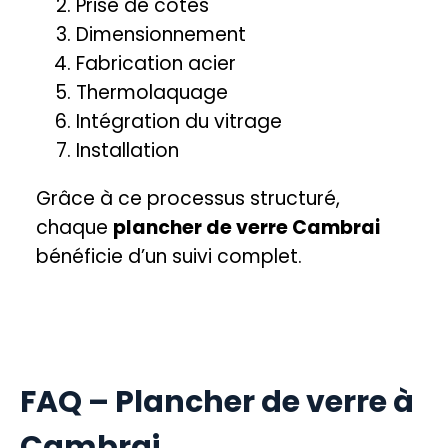
Prise de cotes
Dimensionnement
Fabrication acier
Thermolaquage
Intégration du vitrage
Installation
Grâce à ce processus structuré,
chaque
plancher de verre Cambrai
bénéficie d’un suivi complet.
FAQ – Plancher de verre à
Cambrai