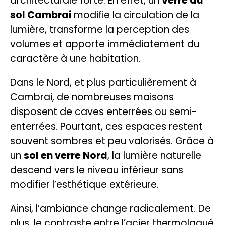
architecturale forte. En effet, un
verre au
sol Cambrai
modifie la circulation de la
lumière, transforme la perception des
volumes et apporte immédiatement du
caractère à une habitation.
Dans le Nord, et plus particulièrement à
Cambrai, de nombreuses maisons
disposent de caves enterrées ou semi-
enterrées. Pourtant, ces espaces restent
souvent sombres et peu valorisés. Grâce à
un
sol en verre Nord
, la lumière naturelle
descend vers le niveau inférieur sans
modifier l’esthétique extérieure.
Ainsi, l’ambiance change radicalement. De
plus, le contraste entre l’acier thermolaqué