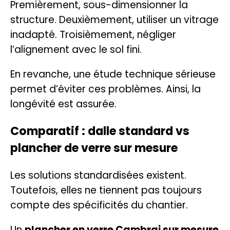
Premièrement, sous-dimensionner la
structure. Deuxièmement, utiliser un vitrage
inadapté. Troisièmement, négliger
l’alignement avec le sol fini.
En revanche, une étude technique sérieuse
permet d’éviter ces problèmes. Ainsi, la
longévité est assurée.
Comparatif : dalle standard vs
plancher de verre sur mesure
Les solutions standardisées existent.
Toutefois, elles ne tiennent pas toujours
compte des spécificités du chantier.
Un
plancher en verre Cambrai sur mesure