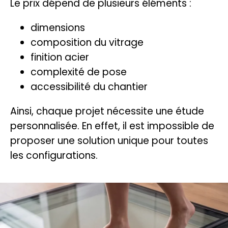
Le prix dépend de plusieurs éléments :
dimensions
composition du vitrage
finition acier
complexité de pose
accessibilité du chantier
Ainsi, chaque projet nécessite une étude
personnalisée. En effet, il est impossible de
proposer une solution unique pour toutes
les configurations.