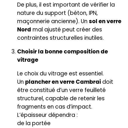
De plus, il est important de vérifier la
nature du support (béton, IPN,
maçonnerie ancienne). Un
sol en verre
Nord
mal ajusté peut créer des
contraintes structurelles inutiles.
Choisir la bonne composition de
vitrage
Le choix du vitrage est essentiel.
Un
plancher en verre Cambrai
doit
être constitué d’un verre feuilleté
structurel, capable de retenir les
fragments en cas d’impact.
L’épaisseur dépendra :
de la portée