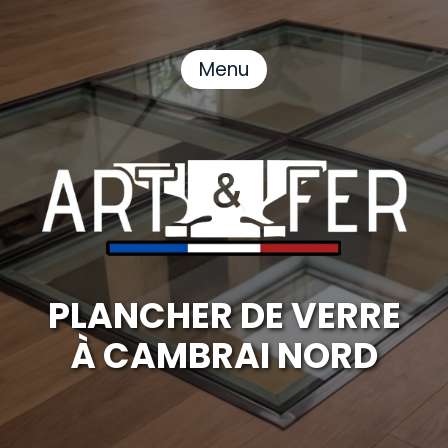
Menu
PLANCHER DE VERRE
À CAMBRAI NORD