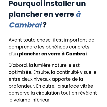
Pourquoi installer un
plancher en verre
à
Cambrai
?
Avant toute chose, il est important de
comprendre les bénéfices concrets
d’un
plancher en verre à Cambrai
.
D’abord, la lumière naturelle est
optimisée. Ensuite, la continuité visuelle
entre deux niveaux apporte de la
profondeur. En outre, la surface vitrée
conserve la circulation tout en révélant
le volume inférieur.