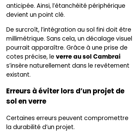
anticipée. Ainsi, l’étanchéité périphérique
devient un point clé.
De surcroît, l’intégration au sol fini doit être
millimétrique. Sans cela, un décalage visuel
pourrait apparaître. Grâce à une prise de
cotes précise, le
verre au sol Cambrai
s’insère naturellement dans le revêtement
existant.
Erreurs à éviter lors d’un projet de
sol en verre
Certaines erreurs peuvent compromettre
la durabilité d’un projet.