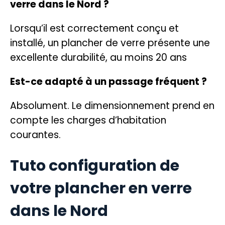
verre dans le Nord ?
Lorsqu’il est correctement conçu et
installé, un plancher de verre présente une
excellente durabilité, au moins 20 ans
Est-ce adapté à un passage fréquent ?
Absolument. Le dimensionnement prend en
compte les charges d’habitation
courantes.
Tuto configuration de
votre plancher en verre
dans le Nord