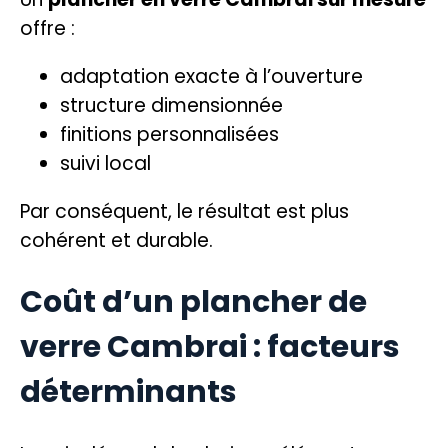
offre :
adaptation exacte à l’ouverture
structure dimensionnée
finitions personnalisées
suivi local
Par conséquent, le résultat est plus
cohérent et durable.
Coût d’un plancher de
verre Cambrai : facteurs
déterminants