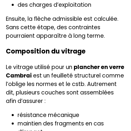
des charges d’exploitation
Ensuite, la flèche admissible est calculée.
Sans cette étape, des contraintes
pourraient apparaître à long terme.
Composition du vitrage
Le vitrage utilisé pour un
plancher en verre
Cambrai
est un feuilleté structurel comme
l’oblige les normes et le
cstb
. Autrement
dit, plusieurs couches sont assemblées
afin d’assurer :
résistance mécanique
maintien des fragments en cas