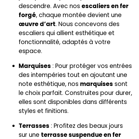
descendre. Avec nos
escaliers en fer
forgé
, chaque montée devient une
œuvre d’art
. Nous concevons des
escaliers qui allient esthétique et
fonctionnalité, adaptés à votre
espace.
Marquises
: Pour protéger vos entrées
des intempéries tout en ajoutant une
note esthétique, nos
marquises
sont
le choix parfait. Construites pour durer,
elles sont disponibles dans différents
styles et finitions.
Terrasses
: Profitez des beaux jours
sur une
terrasse suspendue en fer