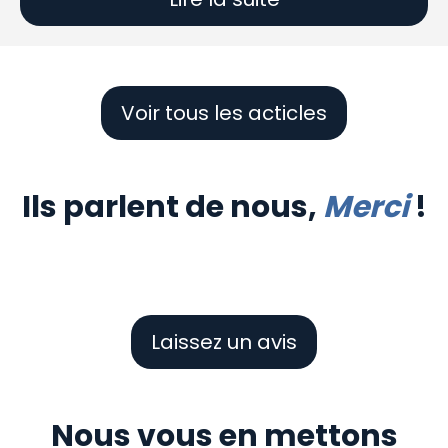
Voir tous les acticles
Ils parlent de nous,
Merci
!
Laissez un avis
Nous vous en mettons