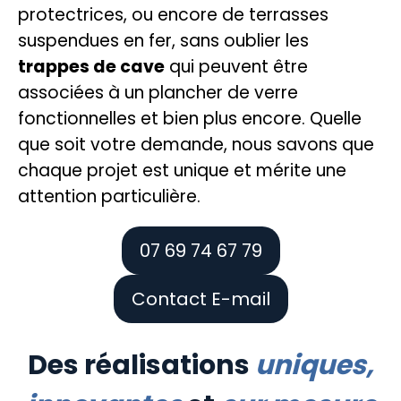
protectrices, ou encore de
terrasses
suspendues
en fer, sans oublier les
trappes de cave
qui peuvent être
associées à un
plancher de verre
fonctionnelles et bien plus encore. Quelle
que soit votre demande, nous savons que
chaque projet est unique et mérite une
attention particulière.
07 69 74 67 79
Contact E-mail
Des réalisations
uniques,