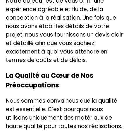
Notre objectif est de vous offrir une
expérience agréable et fluide, de la
conception à la réalisation. Une fois que
nous avons établi les détails de votre
projet, nous vous fournissons un devis clair
et détaillé afin que vous sachiez
exactement à quoi vous attendre en
termes de coûts et de délais.
La Qualité au Cœur de Nos
Préoccupations
Nous sommes convaincus que la qualité
est essentielle. C’est pourquoi nous
utilisons uniquement des matériaux de
haute qualité pour toutes nos réalisations.