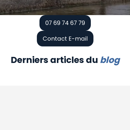
07 69 74 67 79
Contact E-mail
Derniers articles du
blog