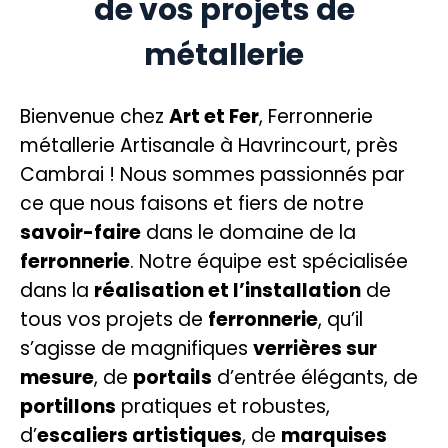
de vos projets de
métallerie
Bienvenue chez
Art et Fer
, Ferronnerie
métallerie Artisanale à Havrincourt, près
Cambrai ! Nous sommes passionnés par
ce que nous faisons et fiers de notre
savoir-faire
dans le domaine de la
ferronnerie
. Notre équipe est spécialisée
dans la
réalisation et l’installation
de
tous vos projets de
ferronnerie
, qu’il
s’agisse de magnifiques
verrières sur
mesure
, de
portails
d’entrée élégants, de
portillons
pratiques et robustes,
d’
escaliers artistiques
, de
marquises