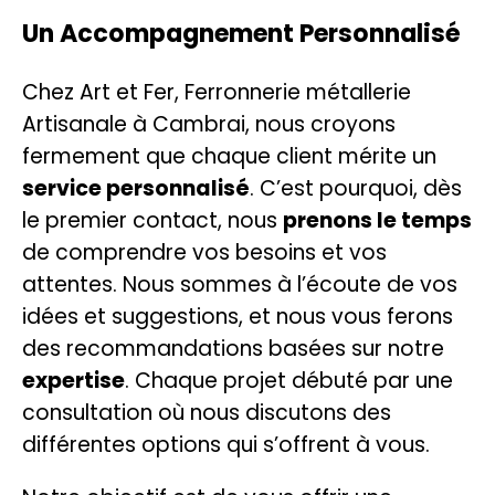
Un Accompagnement
Personnalisé
Chez Art et Fer, Ferronnerie métallerie
Artisanale à Cambrai, nous croyons
fermement que chaque client mérite un
service personnalisé
. C’est pourquoi, dès
le premier contact, nous
prenons le temps
de comprendre vos besoins et vos
attentes. Nous sommes à l’écoute de vos
idées et suggestions, et nous vous ferons
des recommandations basées sur notre
expertise
. Chaque projet débuté par une
consultation où nous discutons des
différentes options qui s’offrent à vous.