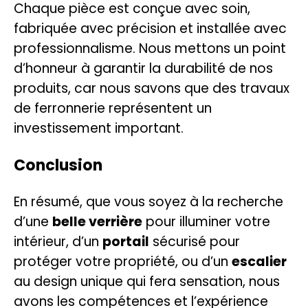
Chaque pièce est conçue avec soin,
fabriquée avec précision et installée avec
professionnalisme. Nous mettons un point
d’honneur à garantir la durabilité de nos
produits, car nous savons que des travaux
de ferronnerie représentent un
investissement important.
Conclusion
En résumé, que vous soyez à la recherche
d’une
belle verrière
pour illuminer votre
intérieur, d’un
portail
sécurisé pour
protéger votre propriété, ou d’un
escalier
au design unique qui fera sensation, nous
avons les compétences et l’expérience