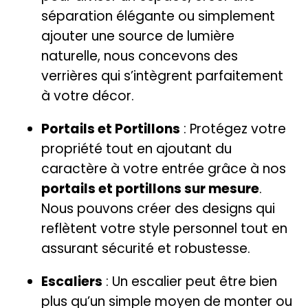
séparation élégante ou simplement
ajouter une source de lumière
naturelle, nous concevons des
verrières qui s’intègrent parfaitement
à votre décor.
Portails et Portillons
: Protégez votre
propriété tout en ajoutant du
caractère à votre entrée grâce à nos
portails et portillons sur mesure
.
Nous pouvons créer des designs qui
reflètent votre style personnel tout en
assurant sécurité et robustesse.
Escaliers
: Un escalier peut être bien
plus qu’un simple moyen de monter ou