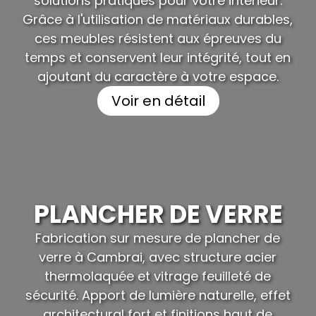
solutions pratiques pour votre intérieur.
Grâce à l'utilisation de matériaux durables,
ces meubles résistent aux épreuves du
temps et conservent leur intégrité, tout en
ajoutant du caractère à votre espace.
Voir en détail
PLANCHER DE VERRE
Fabrication sur mesure de plancher de
verre à Cambrai, avec structure acier
thermolaquée et vitrage feuilleté de
sécurité. Apport de lumière naturelle, effet
architectural fort et finitions haut de