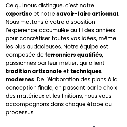
Ce qui nous distingue, c’est notre
expertise
et notre
savoir-faire artisanal
.
Nous mettons à votre disposition
l’expérience accumulée au fil des années
pour concrétiser toutes vos idées, même
les plus audacieuses. Notre équipe est
composée de
ferronniers qualifiés
,
passionnés par leur métier, qui allient
tradition artisanale
et
techniques
modernes
. De l’élaboration des plans à la
conception finale, en passant par le choix
des matériaux et les finitions, nous vous
accompagnons dans chaque étape du
processus.