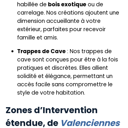
habillée de
bois exotique
ou de
carrelage. Nos créations ajoutent une
dimension accueillante à votre
extérieur, parfaites pour recevoir
famille et amis.
Trappes de Cave
: Nos
trappes de
cave
sont conçues pour être à la fois
pratiques et discrètes. Elles allient
solidité et élégance, permettant un
accès facile sans compromettre le
style de votre habitation.
Zones d’Intervention
étendue, de
Valenciennes