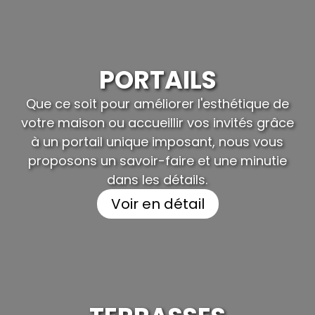
PORTAILS
Que ce soit pour améliorer l'esthétique de
votre maison ou accueillir vos invités grâce
à un portail unique imposant, nous vous
proposons un savoir-faire et une minutie
dans les détails.
Voir en détail