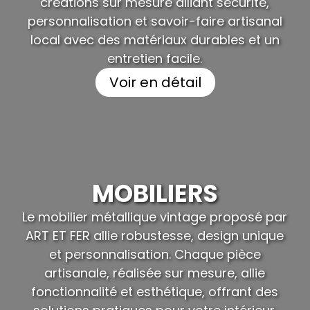
créations sur mesure alliant sécurité,
personnalisation et savoir-faire artisanal
local avec des matériaux durables et un
entretien facile.
Voir en détail
MOBILIERS
Le mobilier métallique vintage proposé par
ART ET FER allie robustesse, design unique
et personnalisation. Chaque pièce
artisanale, réalisée sur mesure, allie
fonctionnalité et esthétique, offrant des