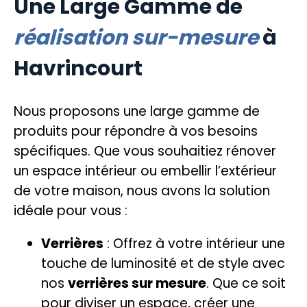
Une Large Gamme de
réalisation sur-mesure
à
Havrincourt
Nous proposons une large gamme de
produits pour répondre à vos besoins
spécifiques. Que vous souhaitiez rénover
un espace intérieur ou embellir l’extérieur
de votre maison, nous avons la solution
idéale pour vous :
Verrières
: Offrez à votre intérieur une
touche de luminosité et de style avec
nos
verrières sur mesure
. Que ce soit
pour diviser un espace, créer une