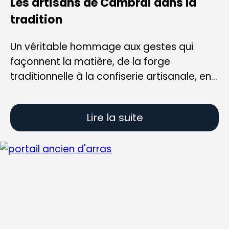
Les artisans de Cambrai dans la
tradition
Un véritable hommage aux gestes qui
façonnent la matière, de la forge
traditionnelle à la confiserie artisanale, en...
Lire la suite