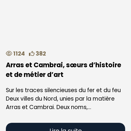
1124
382
Arras et Cambrai, sœurs d’histoire
et de métier d’art
Sur les traces silencieuses du fer et du feu
Deux villes du Nord, unies par la matière
Arras et Cambrai. Deux noms,...
Lire la suite