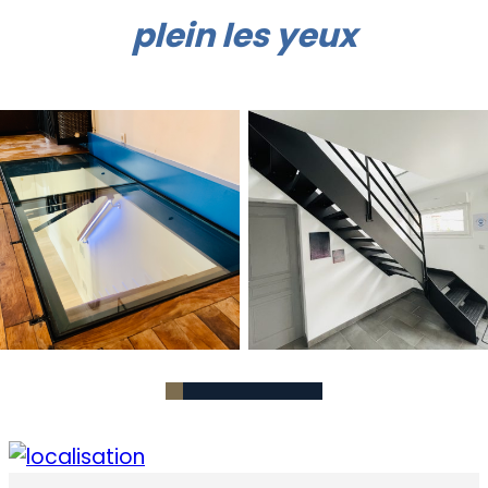
plein les yeux