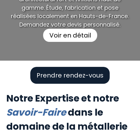
gamme. Étude, fabrication et pose
réalisées localement en Hauts-de-France.
Demandez votre devis personnalisé.
Voir en détail
Prendre rendez-vous
Notre Expertise et notre
Savoir-Faire
dans le
domaine de la métallerie