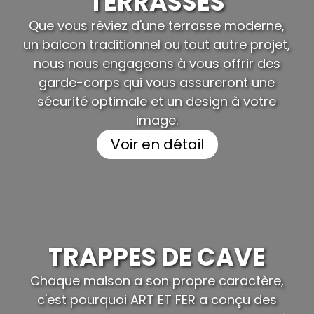
TERRASSES
Que vous rêviez d'une terrasse moderne,
un balcon traditionnel ou tout autre projet,
nous nous engageons à vous offrir des
garde-corps qui vous assureront une
sécurité optimale et un design à votre
image.
Voir en détail
TRAPPES DE CAVE
Chaque maison a son propre caractère,
c'est pourquoi ART ET FER a conçu des