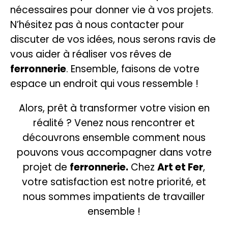
nécessaires pour donner vie à vos projets.
N’hésitez pas à nous contacter pour
discuter de vos idées, nous serons ravis de
vous aider à réaliser vos rêves de
ferronnerie
. Ensemble, faisons de votre
espace un endroit qui vous ressemble !
Alors, prêt à transformer votre vision en
réalité ? Venez nous rencontrer et
découvrons ensemble comment nous
pouvons vous accompagner dans votre
projet de
ferronnerie.
Chez
Art et Fer
,
votre satisfaction est notre priorité, et
nous sommes impatients de travailler
ensemble !