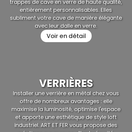
trappes de cave en verre de haute qualité,
entièrement personnalisables. Elles
subliment votre cave de manière élégante
avec leur dalle en verre.
Voir en détail
VERRIÈRES
Installer une verrière en métal chez vous
offre de nombreux avantages : elle
maximise la luminosité, optimise l'espace
et apporte une esthétique de style loft
industriel. ART ET FER vous propose des