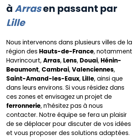
à
Arras
en passant par
Lille
Nous intervenons dans plusieurs villes de la
région des
Hauts-de-France
, notamment
Havrincourt,
Arras
,
Lens
,
Douai
,
Hénin-
Beaumont
,
Cambrai
,
Valenciennes
,
Saint-Amand-les-Eaux
,
Lille
, ainsi que
dans leurs environs. Si vous résidez dans
ces zones et envisagez un projet de
ferronnerie
, n’hésitez pas à nous
contacter. Notre équipe se fera un plaisir
de se déplacer pour discuter de vos idées
et vous proposer des solutions adaptées.