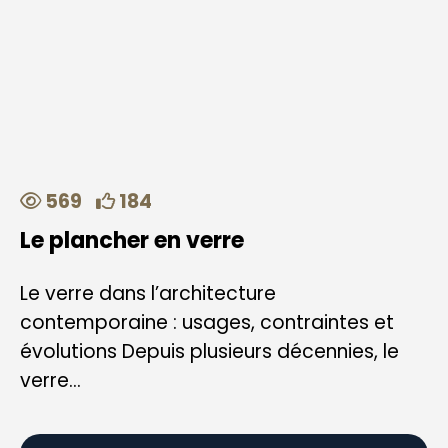
569
184
Le plancher en verre
Le verre dans l’architecture
contemporaine : usages, contraintes et
évolutions Depuis plusieurs décennies, le
verre...