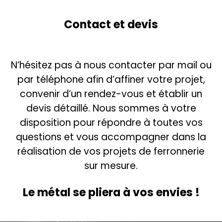
Contact et devis
N’hésitez pas à nous contacter par mail ou
par téléphone afin d’affiner votre projet,
convenir d’un rendez-vous et établir un
devis détaillé. Nous sommes à votre
disposition pour répondre à toutes vos
questions et vous accompagner dans la
réalisation de vos projets de ferronnerie
sur mesure.
Le
métal
se pliera à
vos envies
!