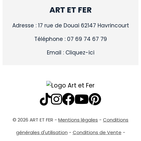
ART ET FER
Adresse : 17 rue de Douai 62147 Havrincourt
Téléphone : 07 69 74 67 79
Email :
Cliquez-ici
© 2026 ART ET FER -
Mentions légales
-
Conditions
générales d'utilisation
-
Conditions de Vente
-